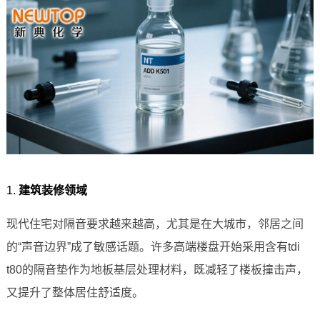
1.
建筑装修领域
现代住宅对隔音要求越来越高，尤其是在大城市，邻居之间
的“声音边界”成了敏感话题。许多高端楼盘开始采用含有tdi
t80的隔音垫作为地板基层处理材料，既减轻了楼板撞击声，
又提升了整体居住舒适度。