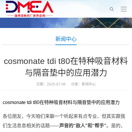
新闻中心
cosmonate tdi t80在特种吸音材料
与隔音垫中的应用潜力
日期：2025-07-06 分类：
新闻中心
cosmonate tdi t80在特种吸音材料与隔音垫中的应用潜力
各位朋友，今天咱们来聊一个听起来有点专业、但其实跟我
们生活息息相关的话题——
声音的“敌人”和“帮手”
。是的，