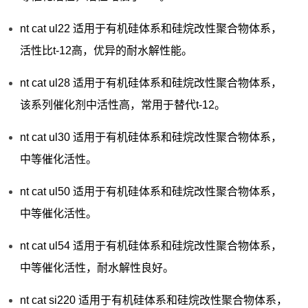
nt cat ul22 适用于有机硅体系和硅烷改性聚合物体系，
活性比t-12高，优异的耐水解性能。
nt cat ul28 适用于有机硅体系和硅烷改性聚合物体系，
该系列催化剂中活性高，常用于替代t-12。
nt cat ul30 适用于有机硅体系和硅烷改性聚合物体系，
中等催化活性。
nt cat ul50 适用于有机硅体系和硅烷改性聚合物体系，
中等催化活性。
nt cat ul54 适用于有机硅体系和硅烷改性聚合物体系，
中等催化活性，耐水解性良好。
nt cat si220 适用于有机硅体系和硅烷改性聚合物体系，