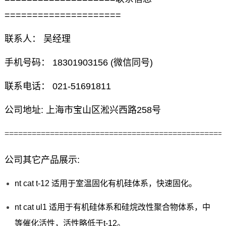
=====================
联系人： 吴经理
手机号码： 18301903156 (微信同号)
联系电话： 021-51691811
公司地址: 上海市宝山区淞兴西路258号
================================================
公司其它产品展示:
nt cat t-12 适用于室温固化有机硅体系，快速固化。
nt cat ul1 适用于有机硅体系和硅烷改性聚合物体系，中
等催化活性，活性略低于t-12。