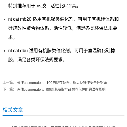
特别推荐用于ms胶，活性比t-12高。
nt cat mb20 适用有机铋类催化剂，可用于有机硅体系和
硅烷改性聚合物体系，活性较低，满足各类环保法规要
求。
nt cat dbu 适用有机胺类催化剂，可用于室温硫化硅橡
胶，满足各类环保法规要求。
上一篇
：
关注cosmonate tdi-100的储存条件、熔点及操作安全性指南
下一篇
：
评估cosmonate tdi t80对聚氨酯产品耐老化性能的潜在影响
相关文章